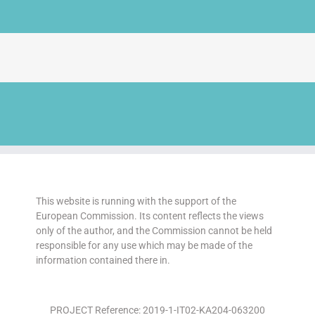
This website is running with the support of the
European Commission. Its content reflects the views
only of the author, and the Commission cannot be held
responsible for any use which may be made of the
information contained there in.
PROJECT Reference: 2019-1-IT02-KA204-063200