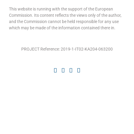
This website is running with the support of the European
Commission. Its content reflects the views only of the author,
and the Commission cannot be held responsible for any use
which may be made of the information contained there in.
PROJECT Reference: 2019-1-IT02-KA204-063200